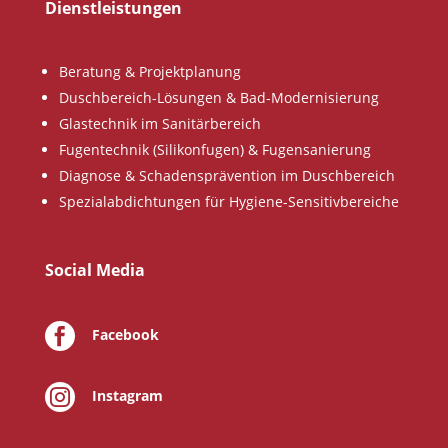
Dienstleistungen
Beratung & Projektplanung
Duschbereich-Lösungen & Bad-Modernisierung
Glastechnik im Sanitärbereich
Fugentechnik (Silikonfugen) & Fugensanierung
Diagnose & Schadensprävention im Duschbereich
Spezialabdichtungen für Hygiene-Sensitivbereiche
Social Media
Facebook

Instagram
