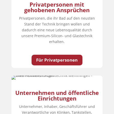
Privatpersonen mit
gehobenen Ansprüchen
Privatpersonen, die ihr Bad auf den neusten
Stand der Technik bringen wollen und
dadurch eine neue Lebensqualität durch
unsere Premium-Silicon- und Glastechnik
erhalten.
Für Privatpersonen
Unternehmen und öffentliche
Einrichtungen
Unternehmer, Inhaber, Geschäftsführer und
Verantwortliche
von Klinken, Tankstellen,