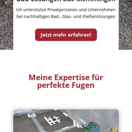
Ich unterstütze Privatpersonen und Unternehmen
bei nachhaltigen Bad-, Glas- und Fließenlösungen
Jetzt mehr erfahren!
Meine Expertise für
perfekte Fugen