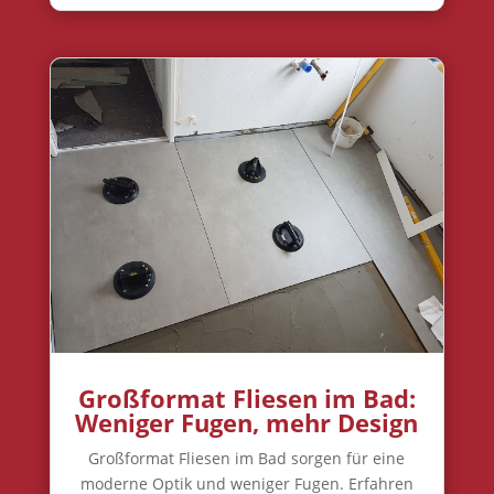
Großformat Fliesen im Bad:
Weniger Fugen, mehr Design
Großformat Fliesen im Bad sorgen für eine
moderne Optik und weniger Fugen. Erfahren