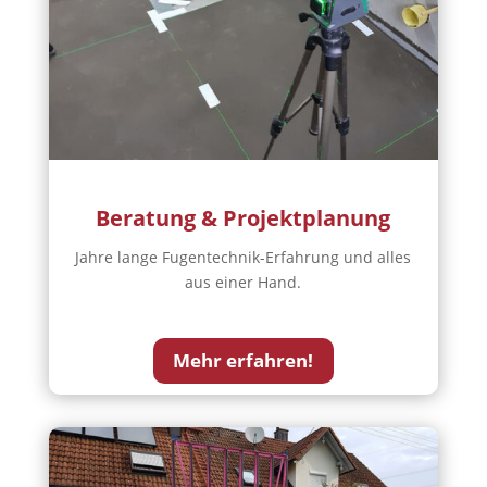
Beratung & Projektplanung
Jahre lange Fugentechnik-Erfahrung und alles
aus einer Hand.
Mehr erfahren!