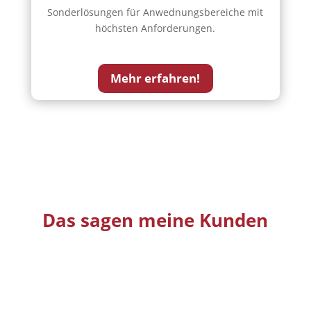
Sonderlösungen für Anwednungsbereiche mit
höchsten Anforderungen.
Mehr erfahren!
Das sagen meine Kunden