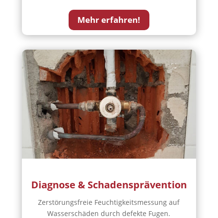
Mehr erfahren!
Diagnose & Schadensprävention
Zerstörungsfreie Feuchtigkeitsmessung auf
Wasserschäden durch defekte Fugen.