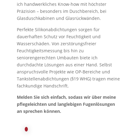
ich handwerkliches Know-how mit höchster
Präzision – besonders im Duschbereich, bei
Glasduschkabinen und Glasrückwänden.
Perfekte Silikonabdichtungen sorgen für
dauerhaften Schutz vor Feuchtigkeit und
Wasserschäden. Von zerstörungsfreier
Feuchtigkeitsmessung bis hin zu
seniorengerechten Umbauten biete ich
durchdachte Lösungen aus einer Hand. Selbst
anspruchsvolle Projekte wie OP-Bereiche und
Tankstellenabdichtungen (§19 WHG) tragen meine
fachkundige Handschrift.
Melden Sie sich einfach, sodass wir über meine
pflegeleichten und langlebigen Fugenlösungen
an
sprechen können.