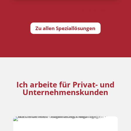
Nächste Einträge »
Zu allen Speziallösungen
Ich arbeite für Privat- und
Unternehmenskunden