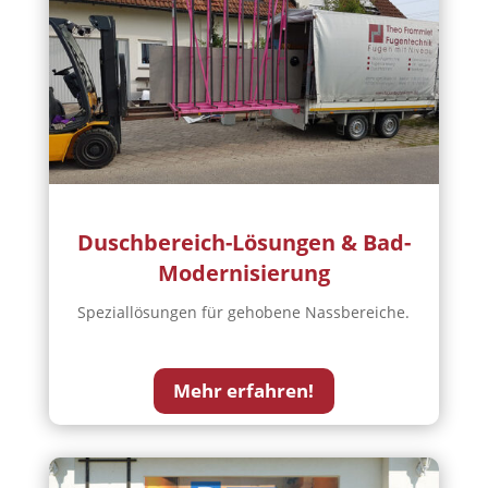
Duschbereich-Lösungen & Bad-
Modernisierung
Speziallösungen für gehobene Nassbereiche.
Mehr erfahren!