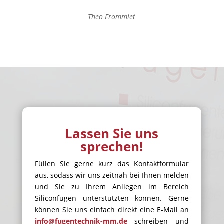
Theo Frommlet
Lassen Sie uns
sprechen!
Füllen Sie gerne kurz das Kontaktformular
aus, sodass wir uns zeitnah bei Ihnen melden
und Sie zu Ihrem Anliegen im Bereich
Siliconfugen unterstützten können. Gerne
können Sie uns einfach direkt eine E-Mail an
info@fugentechnik-mm.de
schreiben und