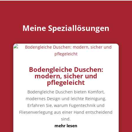
Meine Speziallösungen
Bodengleiche Duschen:
modern, sicher und
pflegeleicht
Bodengleiche Duschen bieten Komfort,
modernes Design und leichte Reinigung.
Erfahren Sie, warum Fugentechnik und
Fliesenverlegung aus einer Hand entscheidend
sind.
mehr lesen