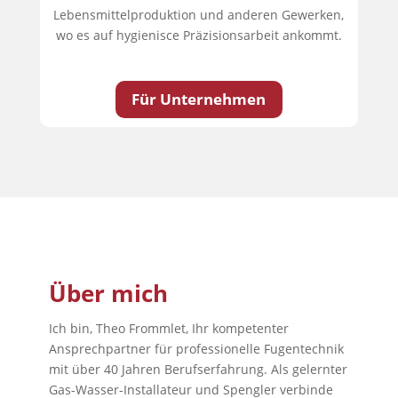
Lebensmittelproduktion und anderen Gewerken,
wo es auf hygienisce Präzisionsarbeit ankommt.
Für Unternehmen
Über mich
Ich bin, Theo Frommlet, Ihr kompetenter
Ansprechpartner für professionelle Fugentechnik
mit über 40 Jahren Berufserfahrung. Als gelernter
Gas-Wasser-Installateur und Spengler verbinde