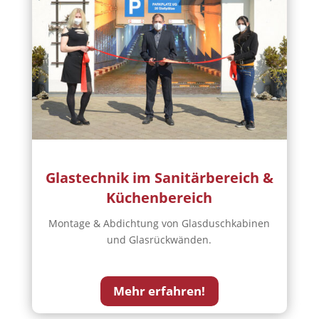
Glastechnik im Sanitärbereich &
Küchenbereich
Montage & Abdichtung von Glasduschkabinen
und Glasrückwänden.
Mehr erfahren!