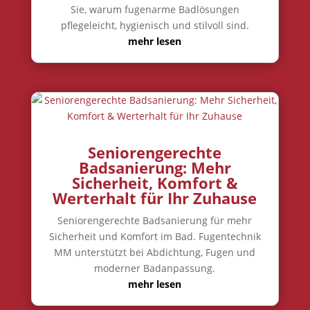
Sie, warum fugenarme Badlösungen
pflegeleicht, hygienisch und stilvoll sind.
mehr lesen
Seniorengerechte
Badsanierung: Mehr
Sicherheit, Komfort &
Werterhalt für Ihr Zuhause
Seniorengerechte Badsanierung für mehr
Sicherheit und Komfort im Bad. Fugentechnik
MM unterstützt bei Abdichtung, Fugen und
moderner Badanpassung.
mehr lesen