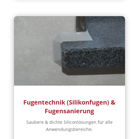
Fugentechnik (Silikonfugen) &
Fugensanierung
Saubere & dichte Siliconlösungen für alle
Anwendungsbereiche.